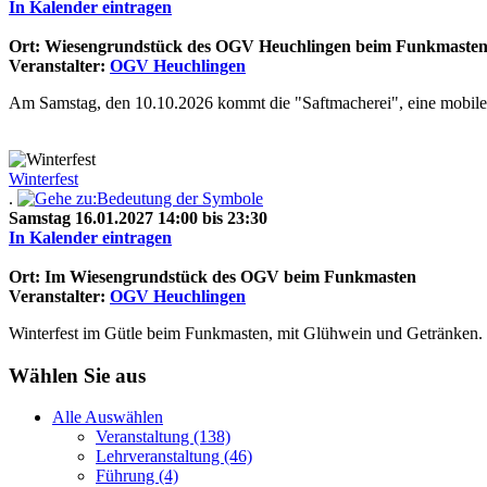
In Kalender eintragen
Ort: Wiesengrundstück des OGV Heuchlingen beim Funkmaste
Veranstalter:
OGV Heuchlingen
Am Samstag, den 10.10.2026 kommt die "Saftmacherei", eine mobile 
Winterfest
.
Samstag 16.01.2027 14:00 bis 23:30
In Kalender eintragen
Ort: Im Wiesengrundstück des OGV beim Funkmasten
Veranstalter:
OGV Heuchlingen
Winterfest im Gütle beim Funkmasten, mit Glühwein und Getränken. 
Wählen Sie aus
Alle Auswählen
Veranstaltung (138)
Lehrveranstaltung (46)
Führung (4)