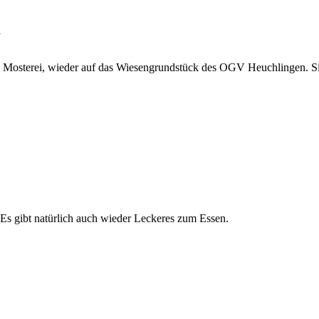
n
Mosterei, wieder auf das Wiesengrundstück des OGV Heuchlingen. Sie 
Es gibt natürlich auch wieder Leckeres zum Essen.