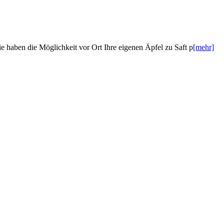
haben die Möglichkeit vor Ort Ihre eigenen Äpfel zu Saft p
[mehr]