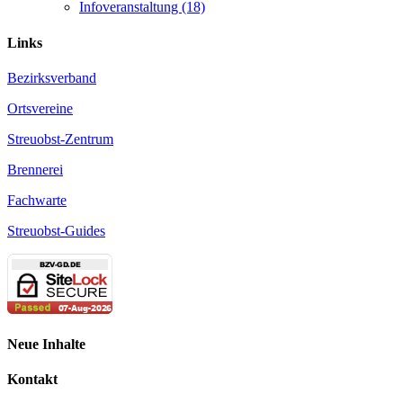
Infoveranstaltung (18)
Links
Bezirksverband
Ortsvereine
Streuobst-Zentrum
Brennerei
Fachwarte
Streuobst-Guides
Neue Inhalte
Kontakt